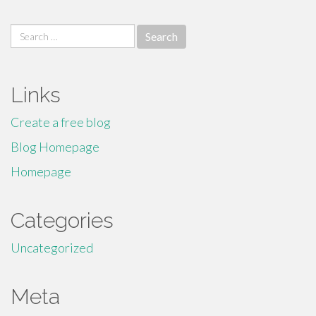
Search
for:
Links
Create a free blog
Blog Homepage
Homepage
Categories
Uncategorized
Meta